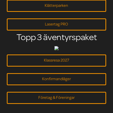
Klätterparken
Lasertag PRO
Topp 3 äventyrspaket
Klassresa 2027
Konfirmandläger
Företag & Föreningar