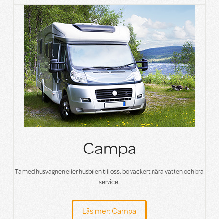
Campa
Ta med husvagnen eller husbilen till oss, bo vackert nära vatten och bra
service.
Läs mer: Campa