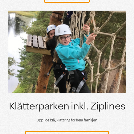
Klätterparken inkl. Ziplines
Upp i de blå, klättring för hela familjen