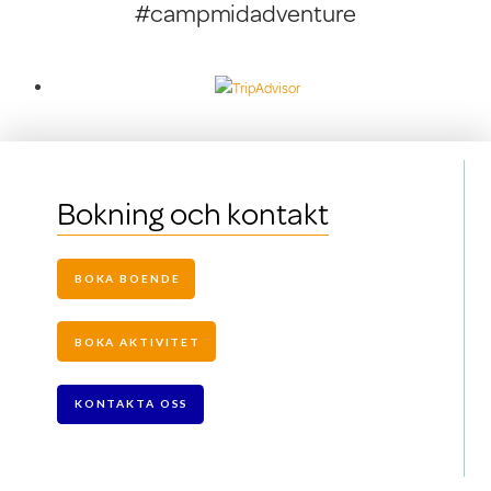
#campmidadventure
Bokning och kontakt
BOKA BOENDE
BOKA AKTIVITET
KONTAKTA OSS