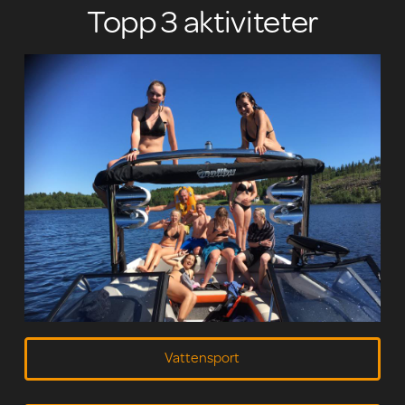
Topp 3 aktiviteter
Vattensport